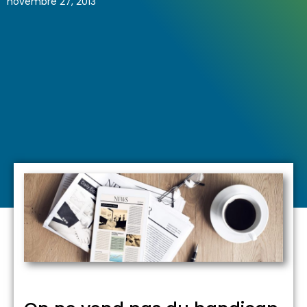
novembre 27, 2013