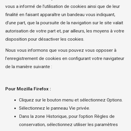
vous a informé de l’utilisation de cookies ainsi que de leur
finalité en faisant apparaître un bandeau vous indiquant,
d’une part, que la poursuite de la navigation sur le site valait
autorisation de votre part et, par ailleurs, les moyens à votre
disposition pour désactiver les cookies.
Nous vous informons que vous pouvez vous opposer à
l’enregistrement de cookies en configurant votre navigateur
de la manière suivante :
Pour Mozilla Firefox :
Cliquez sur le bouton menu et sélectionnez Options.
Sélectionnez le panneau Vie privée.
Dans la zone Historique, pour l’option Règles de
conservation, sélectionnez utiliser les paramètres