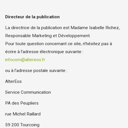
Directeur de la publication
La directrice de la publication est Madame Isabelle Richez,
Responsable Marketing et Développement.
Pour toute question concernant ce site, n’hésitez pas à
écrire à l’adresse électronique suivante :
infocom@altereos.fr
ou à l’adresse postale suivante :
AlterEos
Service Communication
PA des Peupliers
rue Michel Raillard
59 200 Tourcoing