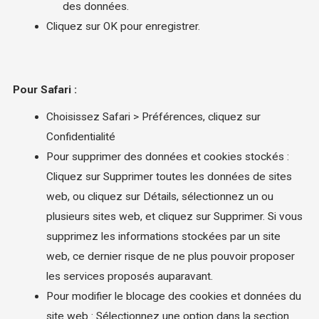
des données.
Cliquez sur OK pour enregistrer.
Pour Safari :
Choisissez Safari > Préférences, cliquez sur
Confidentialité
Pour supprimer des données et cookies stockés :
Cliquez sur Supprimer toutes les données de sites
web, ou cliquez sur Détails, sélectionnez un ou
plusieurs sites web, et cliquez sur Supprimer. Si vous
supprimez les informations stockées par un site
web, ce dernier risque de ne plus pouvoir proposer
les services proposés auparavant.
Pour modifier le blocage des cookies et données du
site web : Sélectionnez une option dans la section