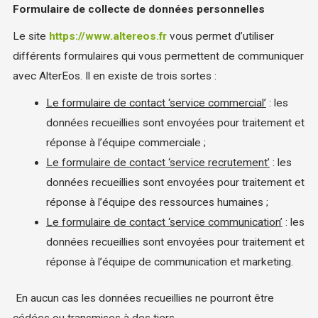
Formulaire de collecte de données personnelles
Le site
https://www.altereos.fr
vous permet d’utiliser
différents formulaires qui vous permettent de communiquer
avec AlterEos. Il en existe de trois sortes :
Le formulaire de contact ‘service commercial’
: les
données recueillies sont envoyées pour traitement et
réponse à l’équipe commerciale ;
Le formulaire de contact ‘service recrutement’
: les
données recueillies sont envoyées pour traitement et
réponse à l’équipe des ressources humaines ;
Le formulaire de contact ‘service communication’
: les
données recueillies sont envoyées pour traitement et
réponse à l’équipe de communication et marketing.
En aucun cas les données recueillies ne pourront être