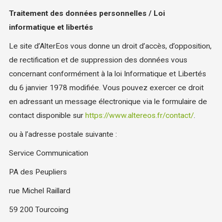
Traitement des données personnelles / Loi
informatique et libertés
Le site d’AlterEos vous donne un droit d’accès, d’opposition,
de rectification et de suppression des données vous
concernant conformément à la loi Informatique et Libertés
du 6 janvier 1978 modifiée. Vous pouvez exercer ce droit
en adressant un message électronique via le formulaire de
contact disponible sur
https://www.altereos.fr/contact/
.
ou à l’adresse postale suivante :
Service Communication
PA des Peupliers
rue Michel Raillard
59 200 Tourcoing