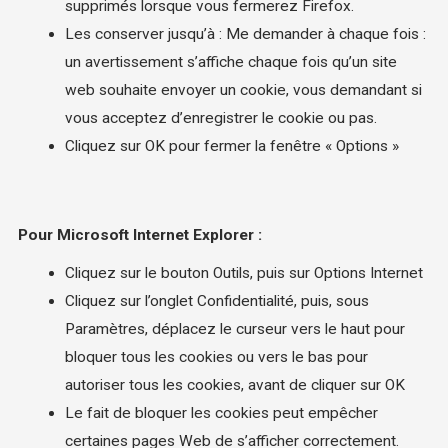
supprimés lorsque vous fermerez Firefox.
Les conserver jusqu’à : Me demander à chaque fois :
un avertissement s’affiche chaque fois qu’un site
web souhaite envoyer un cookie, vous demandant si
vous acceptez d’enregistrer le cookie ou pas.
Cliquez sur OK pour fermer la fenêtre « Options »
Pour Microsoft Internet Explorer :
Cliquez sur le bouton Outils, puis sur Options Internet
Cliquez sur l’onglet Confidentialité, puis, sous
Paramètres, déplacez le curseur vers le haut pour
bloquer tous les cookies ou vers le bas pour
autoriser tous les cookies, avant de cliquer sur OK
Le fait de bloquer les cookies peut empêcher
certaines pages Web de s’afficher correctement.