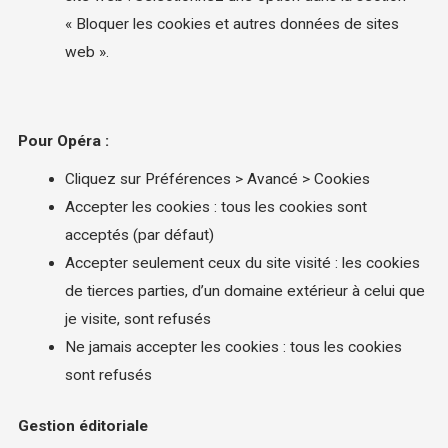
« Bloquer les cookies et autres données de sites
web ».
Pour Opéra :
Cliquez sur Préférences > Avancé > Cookies
Accepter les cookies : tous les cookies sont
acceptés (par défaut)
Accepter seulement ceux du site visité : les cookies
de tierces parties, d’un domaine extérieur à celui que
je visite, sont refusés
Ne jamais accepter les cookies : tous les cookies
sont refusés
Gestion éditoriale