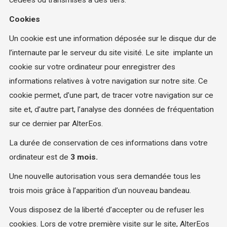
cédées ou transmises à des tiers.
Cookies
Un cookie est une information déposée sur le disque dur de
l’internaute par le serveur du site visité. Le site implante un
cookie sur votre ordinateur pour enregistrer des
informations relatives à votre navigation sur notre site. Ce
cookie permet, d’une part, de tracer votre navigation sur ce
site et, d’autre part, l’analyse des données de fréquentation
sur ce dernier par AlterEos.
La durée de conservation de ces informations dans votre
ordinateur est de
3 mois.
Une nouvelle autorisation vous sera demandée tous les
trois mois grâce à l’apparition d’un nouveau bandeau.
Vous disposez de la liberté d’accepter ou de refuser les
cookies. Lors de votre première visite sur le site, AlterEos