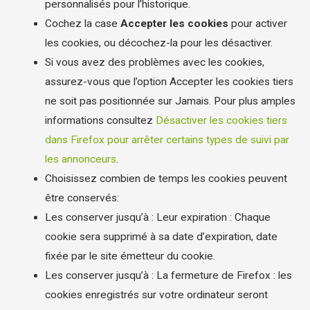
personnalisés pour l’historique.
Cochez la case
Accepter les cookies
pour activer
les cookies, ou décochez-la pour les désactiver.
Si vous avez des problèmes avec les cookies,
assurez-vous que l’option Accepter les cookies tiers
ne soit pas positionnée sur Jamais. Pour plus amples
informations consultez
Désactiver les cookies tiers
dans Firefox pour arrêter certains types de suivi par
les annonceurs
.
Choisissez combien de temps les cookies peuvent
être conservés:
Les conserver jusqu’à : Leur expiration : Chaque
cookie sera supprimé à sa date d’expiration, date
fixée par le site émetteur du cookie.
Les conserver jusqu’à : La fermeture de Firefox : les
cookies enregistrés sur votre ordinateur seront