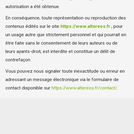
autorisation a été obtenue.
En conséquence, toute représentation ou reproduction des
contenus édités sur le site
https://www.altereos.fr
, pour
un usage autre que strictement personnel et qui pourrait en
être faite sans le consentement de leurs auteurs ou de
leurs ayants-droit, est interdite et constitue un délit de
contrefaçon.
Vous pouvez nous signaler toute inexactitude ou erreur en
adressant un message électronique via le formulaire de
contact disponible sur
https://www.altereos.fr/contact/
.