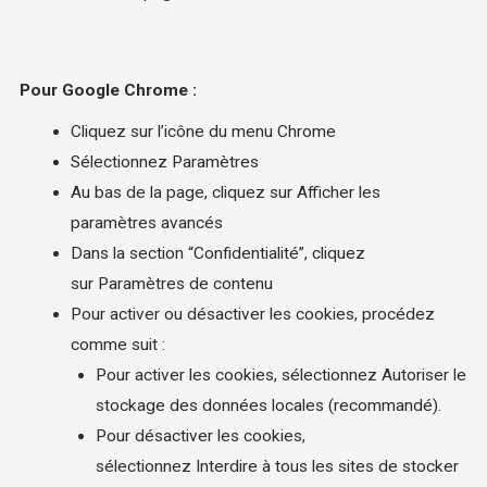
Pour Google Chrome :
Cliquez sur l’icône du menu Chrome
Sélectionnez Paramètres
Au bas de la page, cliquez sur Afficher les
paramètres avancés
Dans la section “Confidentialité”, cliquez
sur Paramètres de contenu
Pour activer ou désactiver les cookies, procédez
comme suit :
Pour activer les cookies, sélectionnez Autoriser le
stockage des données locales (recommandé).
Pour désactiver les cookies,
sélectionnez Interdire à tous les sites de stocker