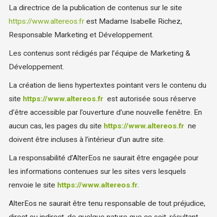
La directrice de la publication de contenus sur le site
https://www.altereos.fr
est Madame Isabelle Richez,
Responsable Marketing et Développement.
Les contenus sont rédigés par l’équipe de Marketing &
Développement.
La création de liens hypertextes pointant vers le contenu du
site
https://www.altereos.fr
est autorisée sous réserve
d’être accessible par l’ouverture d’une nouvelle fenêtre. En
aucun cas, les pages du site
https://www.altereos.fr
ne
doivent être incluses à l’intérieur d’un autre site.
La responsabilité d’AlterEos ne saurait être engagée pour
les informations contenues sur les sites vers lesquels
renvoie le site
https://www.altereos.fr.
AlterEos ne saurait être tenu responsable de tout préjudice,