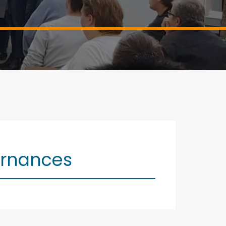
ternances