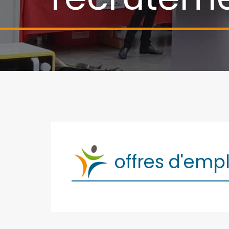
offres d'empl