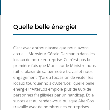
Quelle belle énergie!
C’est avec enthousiasme que nous avons
accueilli Monsieur Gérald Darmanin dans les
locaux de notre entreprise. Ce n’est pas la
première fois que Monsieur le Ministre nous
fait le plaisir de saluer notre travail et notre
engagement. “J’ai eu l’occasion de visiter les
locaux tourquennois d’AlterEos : quelle belle
énergie ! “AlterEos emploie plus de 80% de
personnes fragilisées par un handicap. Et le
succès est au rendez-vous puisque AlterEos
travaille avec de nombreuses entreprises