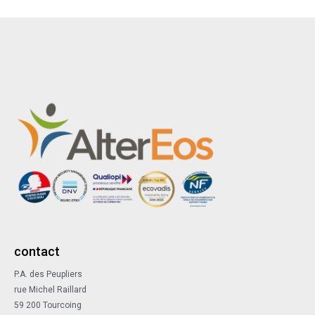
contact
P.A. des Peupliers
rue Michel Raillard
59 200 Tourcoing