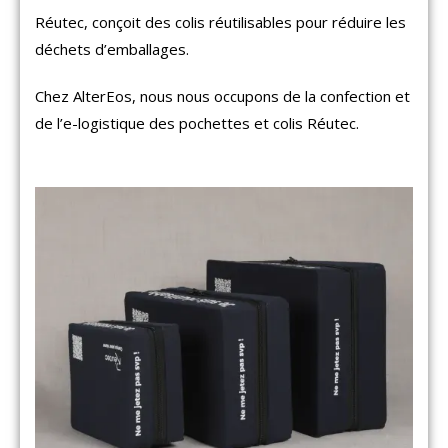
Réutec, conçoit des colis réutilisables pour réduire les
déchets d’emballages.
Chez AlterEos, nous nous occupons de la confection et
de l’e-logistique des pochettes et colis Réutec.