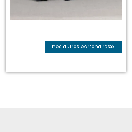
nos autres partenaires