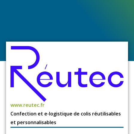
www.reutec.fr
Confection et e-logistique de colis réutilisables
et personnalisables