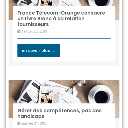
France Télécom-Orange consacre
un Livre Blanc à sa relation
fournisseurs
février 27, 2013
en savoir plus →
Gérer des compétences, pas des
handicaps
janvier 27, 2013