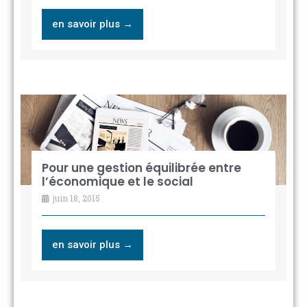
en savoir plus →
Pour une gestion équilibrée entre
l’économique et le social
juin 18, 2015
en savoir plus →