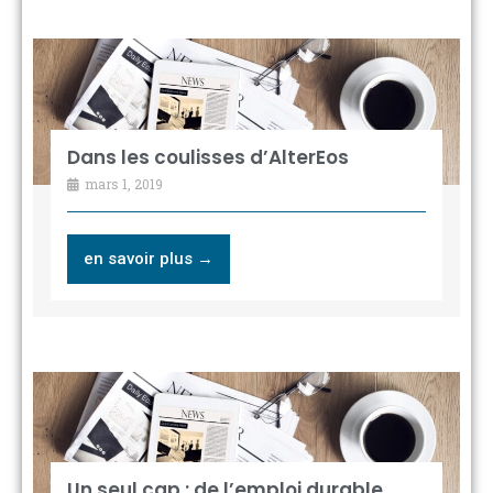
Dans les coulisses d’AlterEos
mars 1, 2019
en savoir plus →
Un seul cap : de l’emploi durable