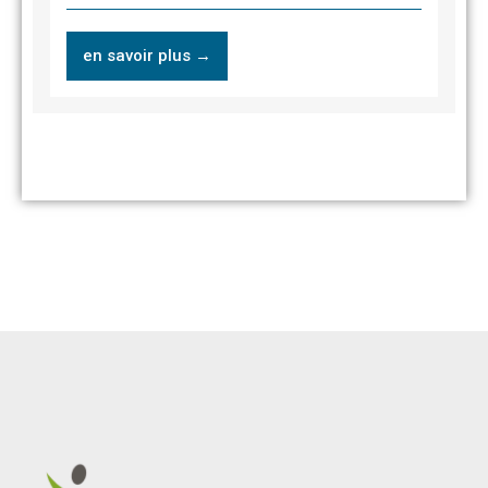
en savoir plus →