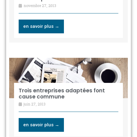
novembre 27, 2013
en savoir plus →
Trois entreprises adaptées font
cause commune
juin 27, 2013
en savoir plus →