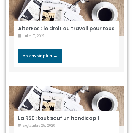
AlterEos : le droit au travail pour tous
juillet 7, 2021
en savoir plus →
La RSE : tout sauf un handicap !
septembre 25, 2020