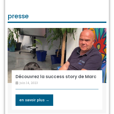
presse
Découvrez la success story de Marc
juin 14, 2023
en savoir plus →