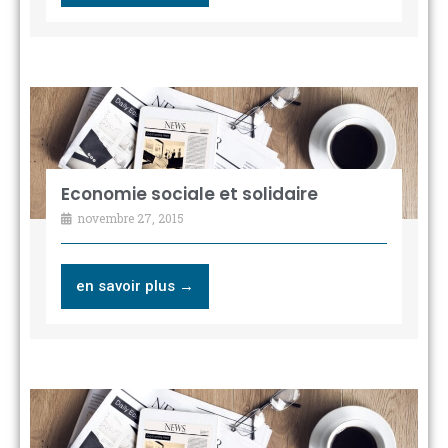
Economie sociale et solidaire
novembre 27, 2015
en savoir plus →