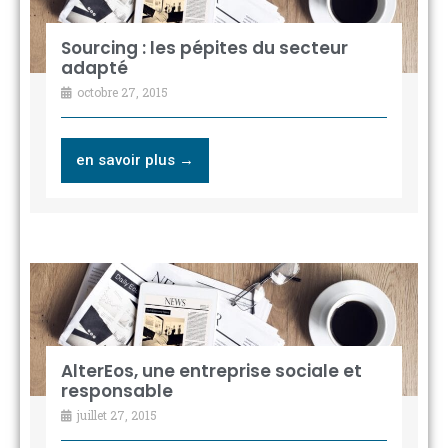
Sourcing : les pépites du secteur
adapté
octobre 27, 2015
en savoir plus →
AlterEos, une entreprise sociale et
responsable
juillet 27, 2015