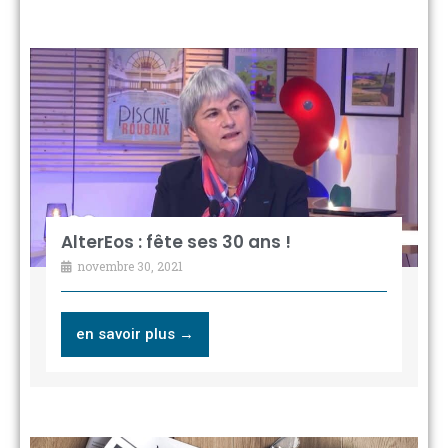
AlterEos : fête ses 30 ans !
novembre 30, 2021
en savoir plus →