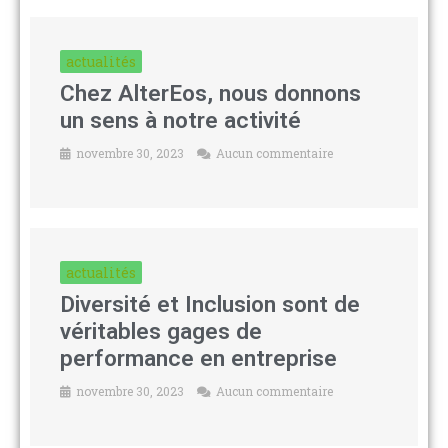
actualités
Chez AlterEos, nous donnons
un sens à notre activité
novembre 30, 2023
Aucun commentaire
actualités
Diversité et Inclusion sont de
véritables gages de
performance en entreprise
novembre 30, 2023
Aucun commentaire