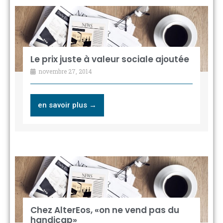
Le prix juste à valeur sociale ajoutée
novembre 27, 2014
en savoir plus →
Chez AlterEos, «on ne vend pas du
handicap»