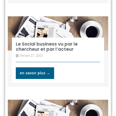
Le Social business vu par le
chercheur et par l’acteur
février 27, 2013
en savoir plus →