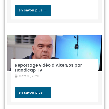
en savoir plus →
Reportage vidéo d’AlterEos par
Handicap TV
mars 30, 2020
en savoir plus →