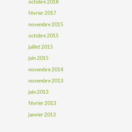
octobre 2018
février 2017
novembre 2015
octobre 2015
juillet 2015
juin 2015
novembre 2014
novembre 2013
juin 2013
février 2013
janvier 2013