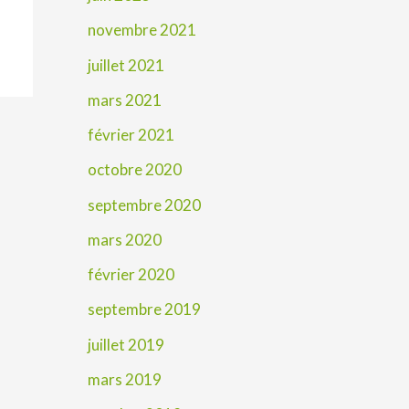
novembre 2021
juillet 2021
mars 2021
février 2021
octobre 2020
septembre 2020
mars 2020
février 2020
septembre 2019
juillet 2019
mars 2019