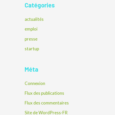
Catégories
actualités
emploi
presse
startup
Méta
Connexion
Flux des publications
Flux des commentaires
Site de WordPress-FR