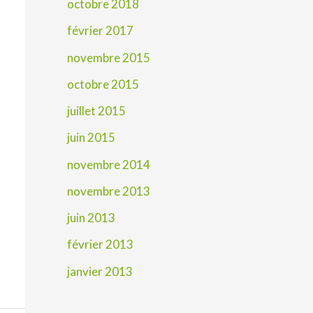
octobre 2018
février 2017
novembre 2015
octobre 2015
juillet 2015
juin 2015
novembre 2014
novembre 2013
juin 2013
février 2013
janvier 2013