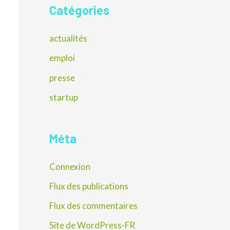
Catégories
actualités
emploi
presse
startup
Méta
Connexion
Flux des publications
Flux des commentaires
Site de WordPress-FR