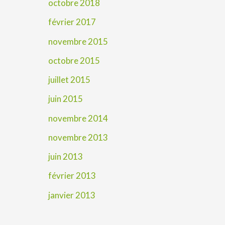
octobre 2018
février 2017
novembre 2015
octobre 2015
juillet 2015
juin 2015
novembre 2014
novembre 2013
juin 2013
février 2013
janvier 2013