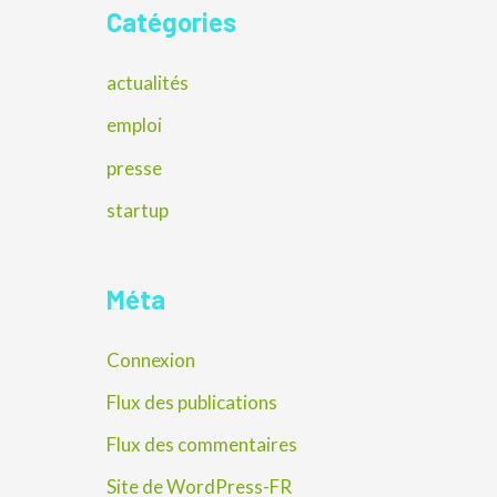
Catégories
actualités
emploi
presse
startup
Méta
Connexion
Flux des publications
Flux des commentaires
Site de WordPress-FR