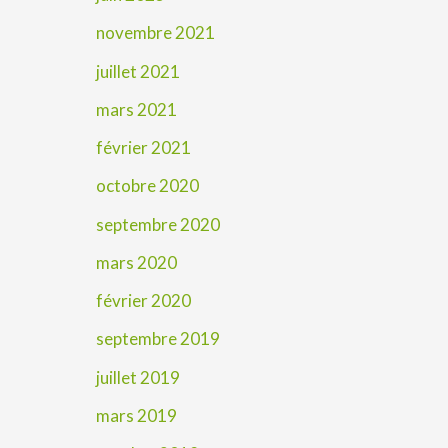
novembre 2021
juillet 2021
mars 2021
février 2021
octobre 2020
septembre 2020
mars 2020
février 2020
septembre 2019
juillet 2019
mars 2019